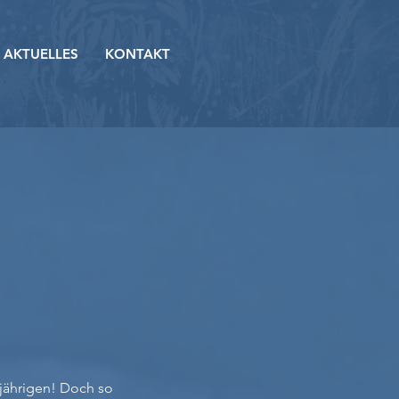
AKTUELLES
KONTAKT
njährigen! Doch so